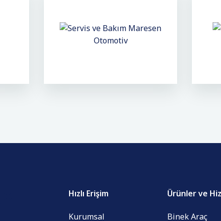
Hızlı Erişim
Ürünler ve Hi
Kurumsal
Binek Araç