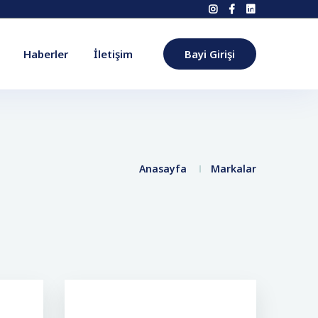
Haberler
İletişim
Bayi Girişi
Anasayfa
Markalar