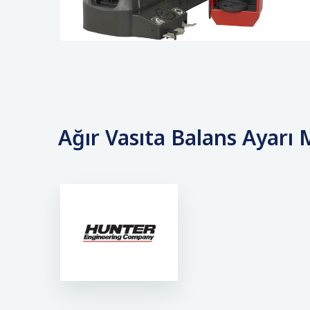
Ağır Vasıta Balans Ayarı 