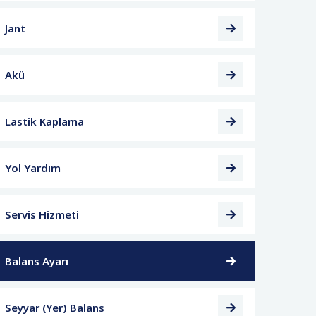
Jant
Akü
Lastik Kaplama
Yol Yardım
Servis Hizmeti
Balans Ayarı
Seyyar (Yer) Balans