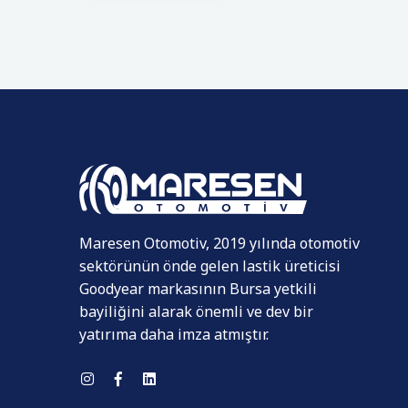
Maresen Otomotiv, 2019 yılında otomotiv
sektörünün önde gelen lastik üreticisi
Goodyear markasının Bursa yetkili
bayiliğini alarak önemli ve dev bir
yatırıma daha imza atmıştır.