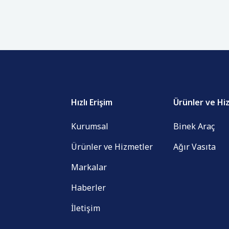
Hızlı Erişim
Ürünler ve Hi
Kurumsal
Binek Araç
Ürünler ve Hizmetler
Ağır Vasıta
Markalar
Haberler
İletişim