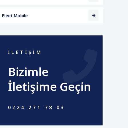
Fleet Mobile
İLETİŞİM
Bizimle
İletişime Geçin
0224 271 78 03